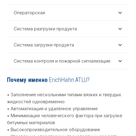
Операторская
Система разгрузки продукта
Система загрузки продукта
Система контроля и пожарной сигнализации
Почему именно
ErichHahn ATLU?
• Заполнение несколькими типами вязких и твердых
жидкостей одновременно
• Автоматизация и удалённое управление
• Минимизация человеческого фактора при загрузке
битумных материалов
• Высокопроизводительное оборудование