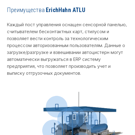
Преимущества
ErichHahn ATLU
Каждый пост управления оснащен сенсорной панелью,
считывателем бесконтактных карт, стилусом и
позволяет вести контроль за технологическим
процессом авторизованным пользователям. Данные о
загрузке/разгрузке и взвешивании автоцистерн могут
автоматически выгружаться в ERP систему
предприятия, что позволяет производить учет и
выписку отгрузочных документов.