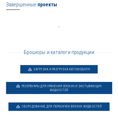
Завершенные
проекты
Брошюры и каталоги продукции
ЗАГРУЗКА И РАЗГРУЗКА АВТОМОБИЛЯ
РЕЗЕРВУАРЫ ДЛЯ ХРАНЕНИЯ ВЯЗКИХ И ЗАСТЫВАЮЩИХ
ЖИДКОСТЕЙ
ОБОРУДОВАНИЕ ДЛЯ ПЕРЕКАЧКИ ВЯЗКИХ ЖИДКОСТЕЙ