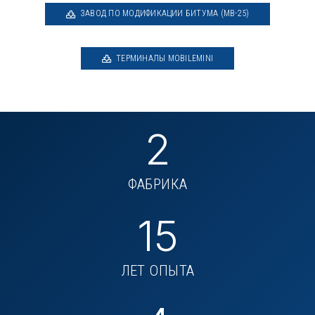
ЗАВОД ПО МОДИФИКАЦИИ БИТУМА (MB-25)
ТЕРМИНАЛЫ MOBILEMINI
2
ФАБРИКА
15
ЛЕТ ОПЫТА