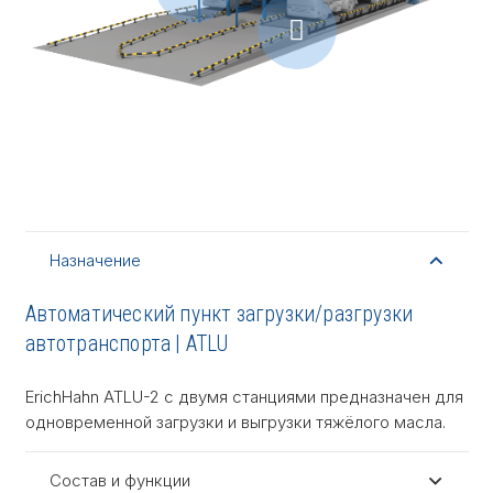
Назначение
Автоматический пункт загрузки/разгрузки
автотранспорта | ATLU
ErichHahn ATLU-2 с двумя станциями предназначен для
одновременной загрузки и выгрузки тяжёлого масла.
Состав и функции