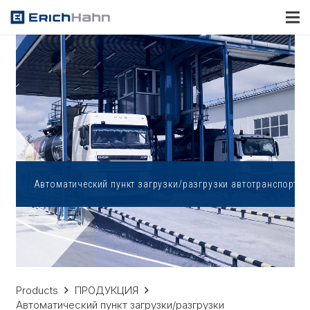
Автоматический пункт загрузки/разгрузки автотранспорта |
Products
ПРОДУКЦИЯ
Автоматический пункт загрузки/разгрузки