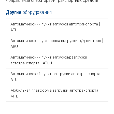
• Управление операторами транспортных средств
Другие
оборудования
Автоматический пункт загрузки автотранспорта |
ATL
Автоматическая установка выгрузки ж/д цистерн |
ARU
Автоматический пункт загрузки/разгрузки
автотранспорта | ATLU
Автоматический пункт разгрузки автотранспорта |
ATU
Мобильная платформа загрузки автотранспорта |
MTL