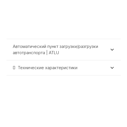
Автоматический пункт загрузки/разгрузки
автотранспорта | ATLU
Технические характеристики