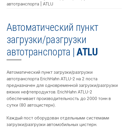
автотранспорта | ATLU
Автоматический пункт
загрузки/разгрузки
автотранспорта |
ATLU
Автоматический пункт загрузки/разгрузки
автотранспорта ErichHahn ATLU-2 на 2 поста
предназначен для одновременной загрузки/разгрузки
вязких нефтепродуктов. ErichHahn ATLU-2
обеспечивает производительность до 2000 тонн в
сутки (80 автоцистерн).
Каждый пост оборудован отдельными системами
загрузки/разгрузки автомобильных цистерн.