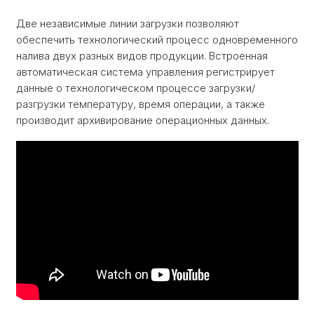
Две независимые линии загрузки позволяют
обеспечить технологический процесс одновременного
налива двух разных видов продукции. Встроенная
автоматическая система управления регистрирует
данные о технологическом процессе загрузки/
разгрузки температуру, время операции, а также
производит архивирование операционных данных.