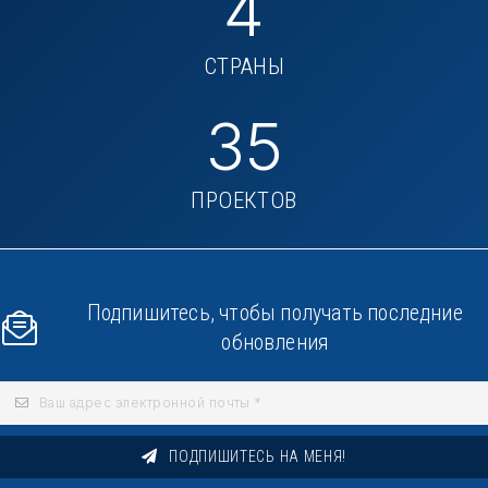
4
СТРАНЫ
35
ПРОЕКТОВ
Подпишитесь, чтобы получать последние
обновления
ПОДПИШИТЕСЬ НА МЕНЯ!