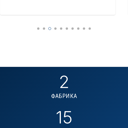
2
ФАБРИКА
15