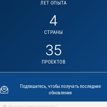
ЛЕТ ОПЫТА
4
СТРАНЫ
35
ПРОЕКТОВ
Подпишитесь, чтобы получать последние
обновления