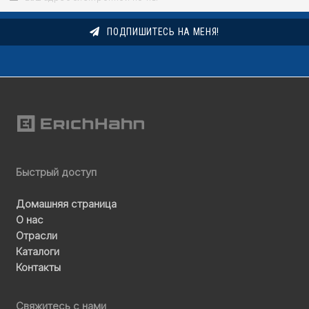
ПОДПИШИТЕСЬ НА МЕНЯ!
Быстрый доступ
Домашняя страница
О нас
Отрасли
Каталоги
Контакты
Свяжитесь с нами