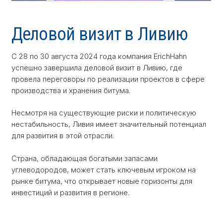
Деловой визит в Ливию
С 28 по 30 августа 2024 года компания ErichHahn
успешно завершила деловой визит в Ливию, где
провела переговоры по реализации проектов в сфере
производства и хранения битума.
Несмотря на существующие риски и политическую
нестабильность, Ливия имеет значительный потенциал
для развития в этой отрасли.
Страна, обладающая богатыми запасами
углеводородов, может стать ключевым игроком на
рынке битума, что открывает новые горизонты для
инвестиций и развития в регионе.