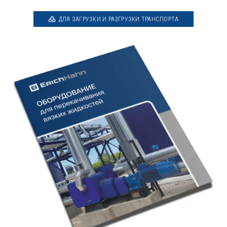
ДЛЯ ЗАГРУЗКИ И РАЗГРУЗКИ ТРАНСПОРТА