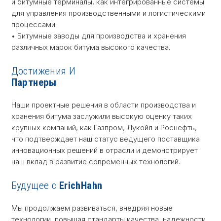
и битумные терминалы, как интегрированные системы
для управления производственными и логистическими
процессами.
• Битумные заводы для производства и хранения
различных марок битума высокого качества.
Достижения И
Партнеры
Наши проектные решения в области производства и
хранения битума заслужили высокую оценку таких
крупных компаний, как Газпром, Лукойл и Роснефть,
что подтверждает наш статус ведущего поставщика
инновационных решений в отрасли и демонстрирует
наш вклад в развитие современных технологий.
Будущее с
ErichHahn
Мы продолжаем развиваться, внедряя новые
технологии, повышая стандарты качества, надежности