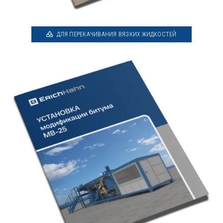
ДЛЯ ПЕРЕКАЧИВАНИЯ ВЯЗКИХ ЖИДКОСТЕЙ