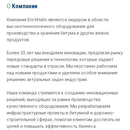
О
Компании
Компания ErichHahn является лидером в области
высокотехнологичного оборудования для
производства и хранения битума и других вязких
продуктов.
Более 25 лет мы внедряем инновации, предлагая рынку
передовые решения и технологии, которые задают
новые стандарты в отрасли. Мы неустанно работаем
над новыми продуктами и уделяем особое внимание
решению актуальных задач индустрии.
Наша команда стремится к созданию инновационных
решений, выходящих за рамки производства
качественного оборудования. Мы разрабатываем
инфраструктурные проекты в битумной и дорожно-
строительной сферах, помогая клиентам достигать их
целей и повышать эффективность бизнеса.