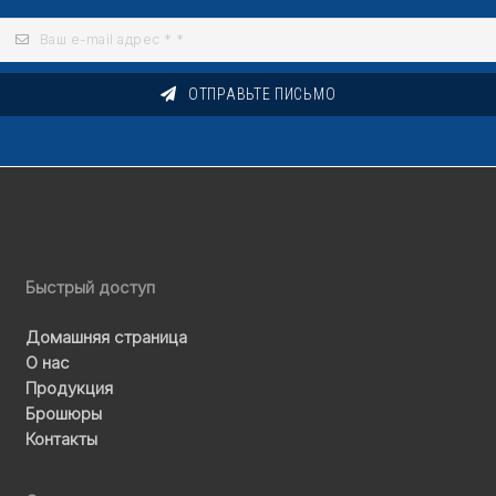
ОТПРАВЬТЕ ПИСЬМО
Быстрый доступ
Домашняя страница
О нас
Продукция
Брошюры
Контакты