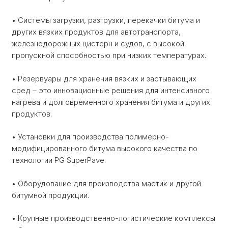
• Системы загрузки, разгрузки, перекачки битума и
других вязких продуктов для автотранспорта,
железнодорожных цистерн и судов, с высокой
пропускной способностью при низких температурах.
• Резервуары для хранения вязких и застывающих
сред – это инновационные решения для интенсивного
нагрева и долговременного хранения битума и других
продуктов.
• Установки для производства полимерно-
модифицированного битума высокого качества по
технологии PG SuperPave.
• Оборудование для производства мастик и другой
битумной продукции.
• Крупные производственно-логистические комплексы