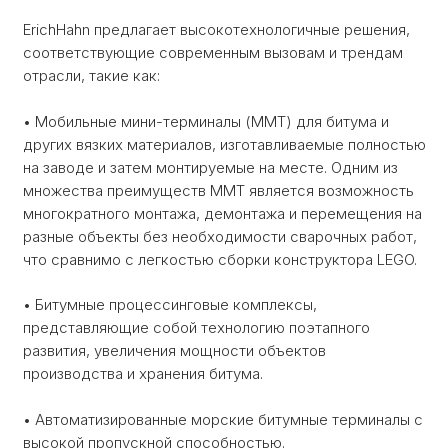
ErichHahn предлагает высокотехнологичные решения,
соответствующие современным вызовам и трендам
отрасли, такие как:
• Мобильные мини-терминалы (ММТ) для битума и
других вязких материалов, изготавливаемые полностью
на заводе и затем монтируемые на месте. Одним из
множества преимуществ ММТ является возможность
многократного монтажа, демонтажа и перемещения на
разные объекты без необходимости сварочных работ,
что сравнимо с легкостью сборки конструктора LEGO.
• Битумные процессинговые комплексы,
представляющие собой технологию поэтапного
развития, увеличения мощности объектов
производства и хранения битума.
• Автоматизированные морские битумные терминалы с
высокой пропускной способностью.