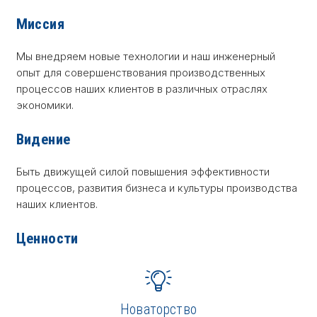
Миссия
Мы внедряем новые технологии и наш инженерный
опыт для совершенствования производственных
процессов наших клиентов в различных отраслях
экономики.
Видение
Быть движущей силой повышения эффективности
процессов, развития бизнеса и культуры производства
наших клиентов.
Ценности
Новаторство