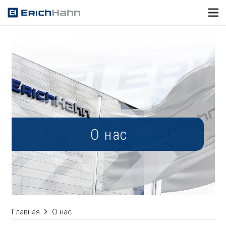
О нас
Главная
О нас