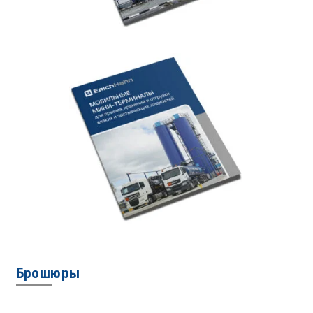
Брошюры