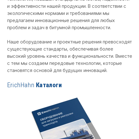
и эффективности нашей продукции. В соответствии с
экологическими нормами и требованиями мы
предлагаем инновационные решения для любых
проблем и задач в битумной промышленности.
Наше оборудование и проектные решения превосходят
существующие стандарты, обеспечивая более
высокий уровень качества и функциональности. Вместе
с тем мы создаем передовые технологии, которые
становятся основой для будущих инноваций.
ErichHahn
Каталоги