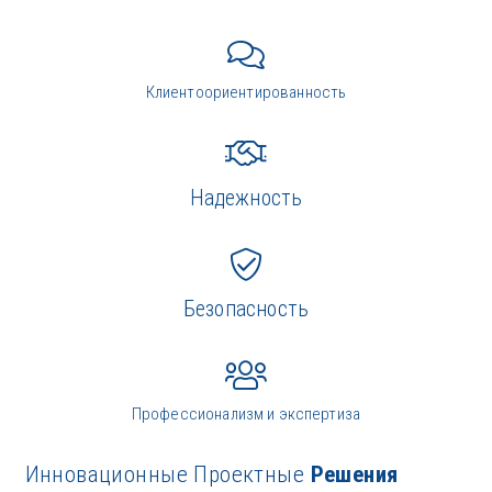
Клиентоориентированность
Надежность
Безопасность
Профессионализм и экспертиза
Инновационные Проектные
Решения