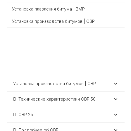
Установка плавления битума | BMP
Установка производства битумов | OBP
Установка производства битумов | OBP
Технические характеристики OBP 50
OBP 25
Подробнее об OBP