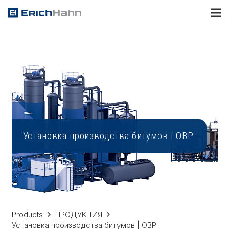
Установка производства битумов | OBP
Products
ПРОДУКЦИЯ
Установка производства битумов | OBP