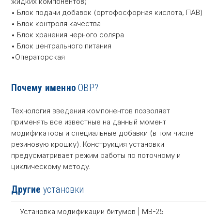
жидких компонентов)
• Блок подачи добавок (ортофосфорная кислота, ПАВ)
• Блок контроля качества
• Блок хранения черного соляра
• Блок центрального питания
•Операторская
Почему именно
OBP?
Технология введения компонентов позволяет
применять все известные на данный момент
модификаторы и специальные добавки (в том числе
резиновую крошку). Конструкция установки
предусматривает режим работы по поточному и
циклическому методу.
Другие
установки
Установка модификации битумов | MB-25