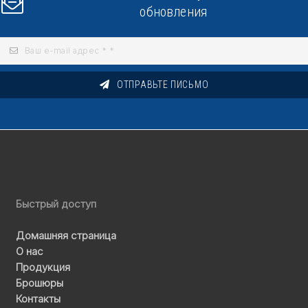
обновления
ОТПРАВЬТЕ ПИСЬМО
Быстрый доступ
Домашняя страница
О нас
Продукция
Брошюры
Контакты