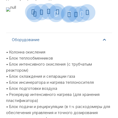
Оборудование
• Колонна окисления
• Блок теплообменников
• Блок интенсивного окисления (с трубчатым
реактором)
• Блок охлаждения и сепарации газа
• Блок инсинератора и нагрева теплоносителя
• Блок подготовки воздуха
• Резервуар интенсивного нагрева (для хранения
пластификатора)
• Блок подачи и рециркуляции (в т.ч. расходомеры для
обеспечения управления и точного дозирования