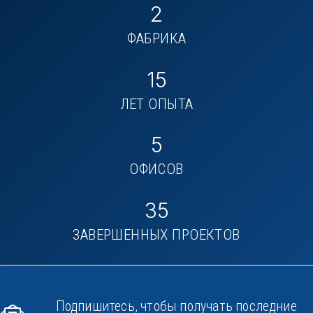
2
ФАБРИКА
15
ЛЕТ ОПЫТА
5
ОФИСОВ
35
ЗАВЕРШЕННЫХ ПРОЕКТОВ
Подпишитесь, чтобы получать последние