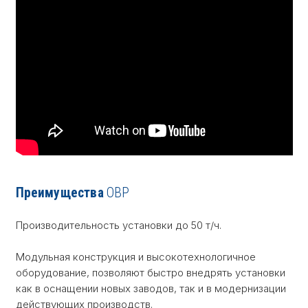
Преимущества
OBP
Производительность установки до 50 т/ч.
Модульная конструкция и высокотехнологичное
оборудование, позволяют быстро внедрять установки
как в оснащении новых заводов, так и в модернизации
действующих производств.