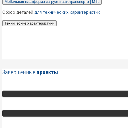
Мобильная платформа загрузки автотранспорта | MTL
Обзор деталей
для технических характеристик
Технические характеристики
Завершенные
проекты