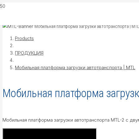
Мобильная платформа загрузки автотранспорта | MT
Products
ПРОДУКЦИЯ
Мобильная платформа загрузки автотранспорта | MTL
Мобильная платформа загрузк
Мобильная платформа загрузки автотранспорта MTL-2 с дву