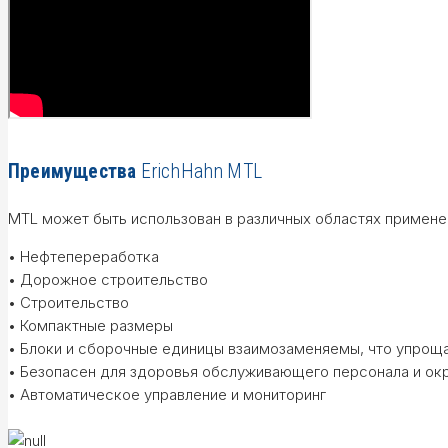
Преимущества
ErichHahn MTL
MTL может быть использован в различных областях примене
• Нефтепереработка
• Дорожное строительство
• Строительство
• Компактные размеры
• Блоки и сборочные единицы взаимозаменяемы, что упрощ
• Безопасен для здоровья обслуживающего персонала и о
• Автоматическое управление и мониторинг