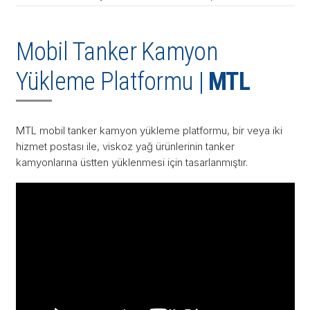
Mobil Tanker Kamyon
Yükleme Platformu |
MTL
MTL mobil tanker kamyon yükleme platformu, bir veya iki
hizmet postası ile, viskoz yağ ürünlerinin tanker
kamyonlarına üstten yüklenmesi için tasarlanmıştır.