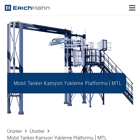
Mobil Tanker Kamyon Yükleme Platformu | MTL
Ürünler
Ürünler
Mobil Tanker Kamyon Yükleme Platformu | MTL