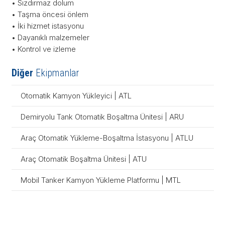
• Sızdırmaz dolum
• Taşma öncesi önlem
• İki hizmet istasyonu
• Dayanıklı malzemeler
• Kontrol ve izleme
Diğer
Ekipmanlar
Otomatik Kamyon Yükleyici | ATL
Demiryolu Tank Otomatik Boşaltma Ünitesi | ARU
Araç Otomatik Yükleme-Boşaltma İstasyonu | ATLU
Araç Otomatik Boşaltma Ünitesi | ATU
Mobil Tanker Kamyon Yükleme Platformu | MTL