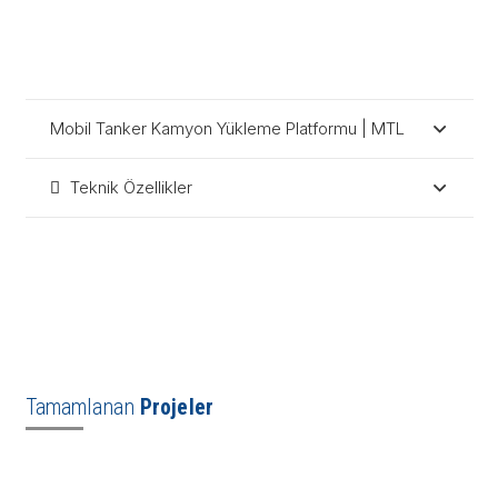
Mobil Tanker Kamyon Yükleme Platformu | MTL
Teknik Özellikler
Tamamlanan
Projeler