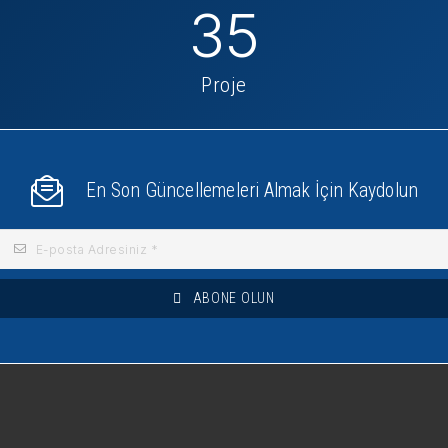
35
Proje
En Son Güncellemeleri Almak İçin Kaydolun
ABONE OLUN