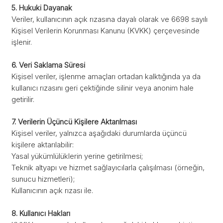
5. Hukuki Dayanak
Veriler, kullanıcının açık rızasına dayalı olarak ve 6698 sayılı
Kişisel Verilerin Korunması Kanunu (KVKK) çerçevesinde
işlenir.
6. Veri Saklama Süresi
Kişisel veriler, işlenme amaçları ortadan kalktığında ya da
kullanıcı rızasını geri çektiğinde silinir veya anonim hale
getirilir.
7. Verilerin Üçüncü Kişilere Aktarılması
Kişisel veriler, yalnızca aşağıdaki durumlarda üçüncü
kişilere aktarılabilir:
Yasal yükümlülüklerin yerine getirilmesi;
Teknik altyapı ve hizmet sağlayıcılarla çalışılması (örneğin,
sunucu hizmetleri);
Kullanıcının açık rızası ile.
8. Kullanıcı Hakları