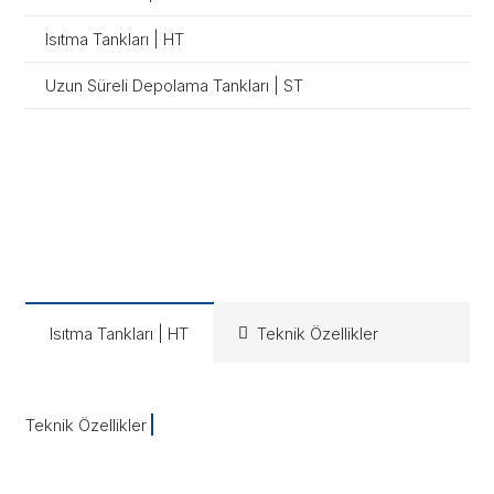
Isıtma Tankları | HT
Uzun Süreli Depolama Tankları | ST
Isıtma Tankları | HT
Teknik Özellikler
Teknik Özellikler
İnceleyi