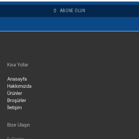
ABONE OLUN
Kısa Yollar
Anasayfa
Hakkımızda
Ürünler
Broşürler
İletişim
Bize Ulaşın
E-Posta: