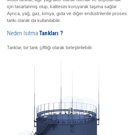
için tasarlanmış olup, kalitesini koruyarak taşıma sağlar.
Ayrıca, yağ, gaz, kimya, gıda ve diğer endüstrilerde proses
tankı olarak da kullanılabilir.
Neden Isıtma
Tankları ?
Tanklar, bir tank çiftliği olarak birleştirilebilir.