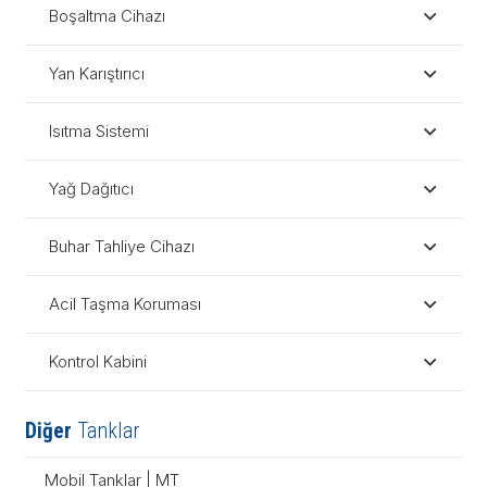
Boşaltma Cihazı
Yan Karıştırıcı
Isıtma Sistemi
Yağ Dağıtıcı
Buhar Tahliye Cihazı
Acil Taşma Koruması
Kontrol Kabini
Diğer
Tanklar
Mobil Tanklar | MT