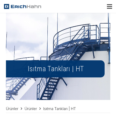
Isıtma Tankları | HT
Ürünler
Ürünler
Isıtma Tankları | HT