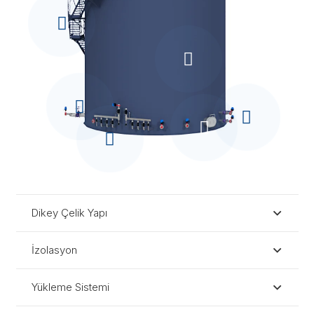
Dikey Çelik Yapı
İzolasyon
Yükleme Sistemi