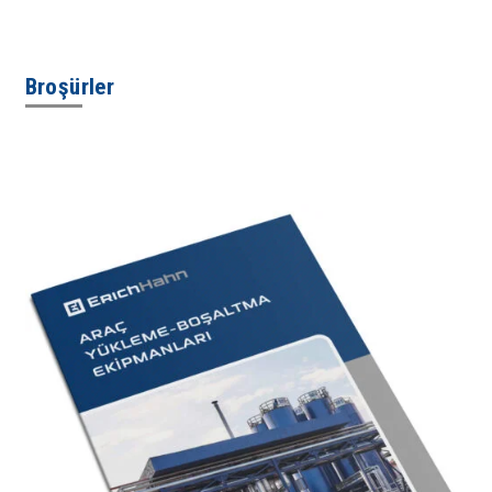
Broşürler