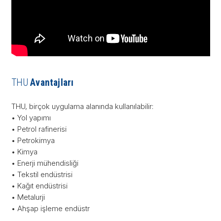
THU
Avantajları
THU, birçok uygulama alanında kullanılabilir:
• Yol yapımı
• Petrol rafinerisi
• Petrokimya
• Kimya
• Enerji mühendisliği
• Tekstil endüstrisi
• Kağıt endüstrisi
• Metalurji
• Ahşap işleme endüstr