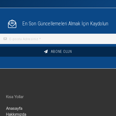
En Son Güncellemeleri Almak İçin Kaydolun
ABONE OLUN
Kısa Yollar
Anasayfa
Hakkımızda