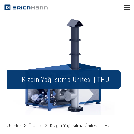
Kızgın Yağ Isıtma Ünitesi | THU
Ürünler
Ürünler
Kızgın Yağ Isıtma Ünitesi | THU