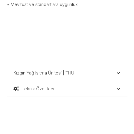
• Mevzuat ve standartlara uygunluk
Kızgın Yağ Isıtma Ünitesi | THU
Teknik Özellikler