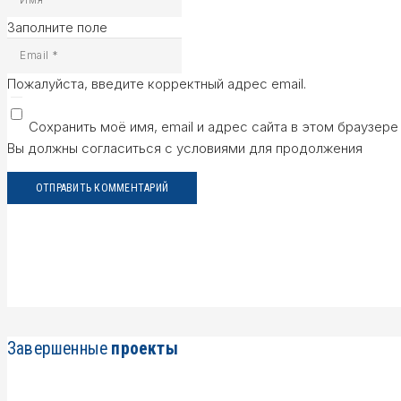
Заполните поле
Пожалуйста, введите корректный адрес email.
Сохранить моё имя, email и адрес сайта в этом браузе
Вы должны согласиться с условиями для продолжения
ОТПРАВИТЬ КОММЕНТАРИЙ
Завершенные
проекты