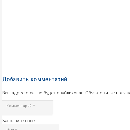
Добавить комментарий
Ваш адрес email не будет опубликован.
Обязательные поля 
Заполните поле