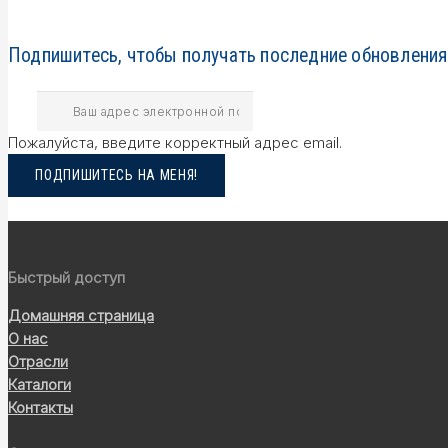
Подпишитесь, чтобы получать последние обновления
Пожалуйста, введите корректный адрес email.
ПОДПИШИТЕСЬ НА МЕНЯ!
Быстрый доступ
Домашняя страница
О нас
Отрасли
Каталоги
Контакты