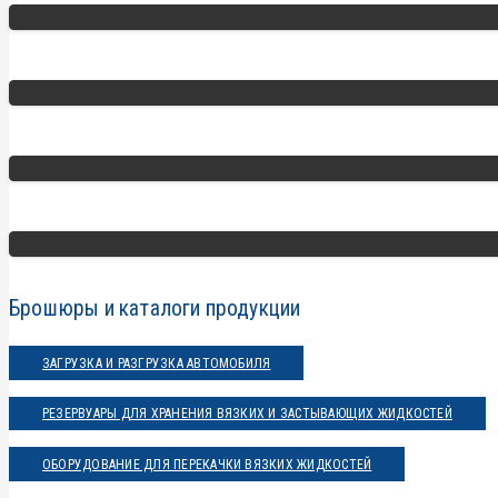
Брошюры и каталоги продукции
ЗАГРУЗКА И РАЗГРУЗКА АВТОМОБИЛЯ
РЕЗЕРВУАРЫ ДЛЯ ХРАНЕНИЯ ВЯЗКИХ И ЗАСТЫВАЮЩИХ ЖИДКОСТЕЙ
ОБОРУДОВАНИЕ ДЛЯ ПЕРЕКАЧКИ ВЯЗКИХ ЖИДКОСТЕЙ