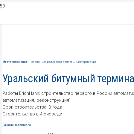
Местоположение:
Россия, Свердловская область, Екатеринбург
Уральский битумный термин
Работы ErichHahn: строительство первого в России автомат
автоматизация, реконструкция)
Срок строительства: 3 года
Строительство в 4 очереди
Данные терминала