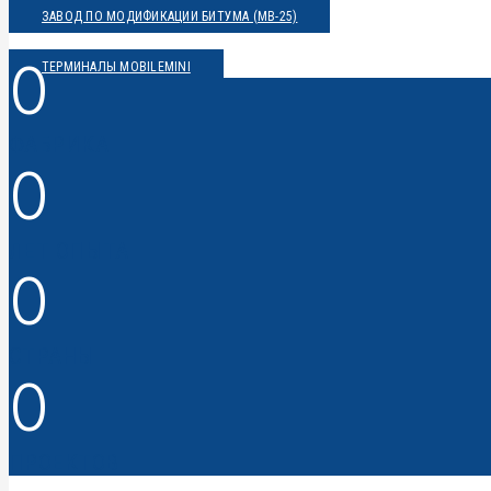
ЗАВОД ПО МОДИФИКАЦИИ БИТУМА (MB-25)
0
ТЕРМИНАЛЫ MOBILEMINI
ФАБРИКА
0
ЛЕТ ОПЫТА
0
СТРАНЫ
0
ПРОЕКТОВ