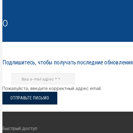
ОФИСОВ
0
ЗАВЕРШЕННЫХ ПРОЕКТОВ
Подпишитесь, чтобы получать последние обновления
Пожалуйста, введите корректный адрес email.
ОТПРАВЬТЕ ПИСЬМО
Быстрый доступ