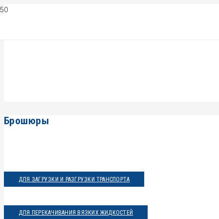
Брошюры
ДЛЯ ЗАГРУЗКИ И РАЗГРУЗКИ ТРАНСПОРТА
ДЛЯ ПЕРЕКАЧИВАНИЯ ВЯЗКИХ ЖИДКОСТЕЙ