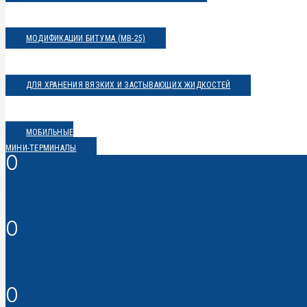
МОДИФИКАЦИИ БИТУМА (MB-25)
ДЛЯ ХРАНЕНИЯ ВЯЗКИХ И ЗАСТЫВАЮЩИХ ЖИДКОСТЕЙ
МОБИЛЬНЫЕ
МИНИ-ТЕРМИНАЛЫ
0
ФАБРИКА
0
ЛЕТ ОПЫТА
0