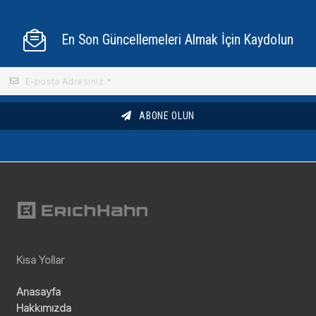
En Son Güncellemeleri Almak İçin Kaydolun
ABONE OLUN
Kısa Yollar
Anasayfa
Hakkımızda