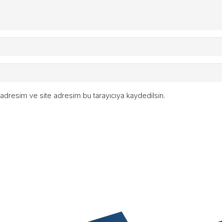
adresim ve site adresim bu tarayıcıya kaydedilsin.