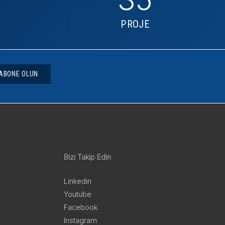
PROJE
ABONE OLUN
Bizi Takip Edin
Linkedin
Youtube
Facebook
Instagram