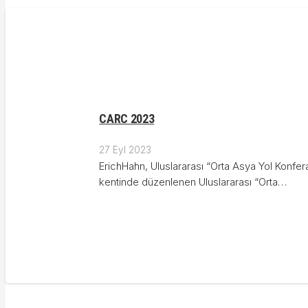
CARC 2023
27 Eyl 2023
ErichHahn, Uluslararası “Orta Asya Yol Konfer
kentinde düzenlenen Uluslararası “Orta…