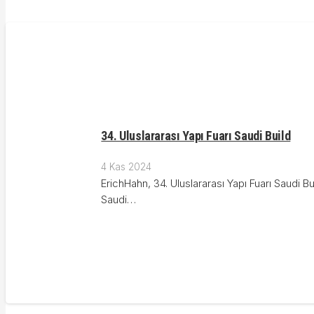
34. Uluslararası Yapı Fuarı Saudi Build
4 Kas 2024
ErichHahn, 34. Uluslararası Yapı Fuarı Saudi B
Saudi…