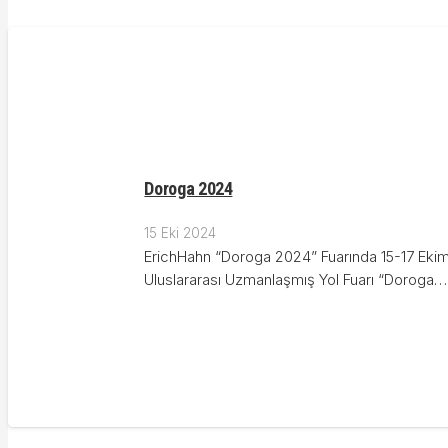
Doroga 2024
15 Eki 2024
ErichHahn “Doroga 2024” Fuarında 15-17 Ekim 
Uluslararası Uzmanlaşmış Yol Fuarı “Doroga…