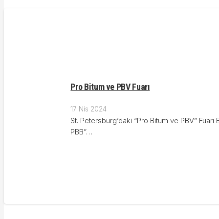
Pro Bitum ve PBV Fuarı
17 Nis 2024
St. Petersburg’daki “Pro Bitum ve PBV” Fuarı 
PBB”…