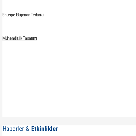
Entegre Ekipman Tedariki
Mühendislik Tasarımı
Haberler &
Etkinlikler