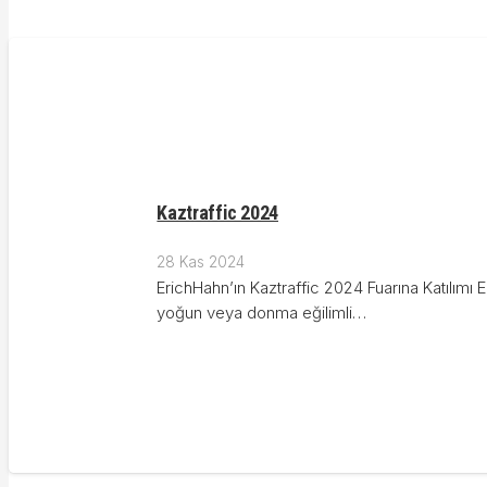
Kaztraffic 2024
28 Kas 2024
ErichHahn’ın Kaztraffic 2024 Fuarına Katılımı 
yoğun veya donma eğilimli…