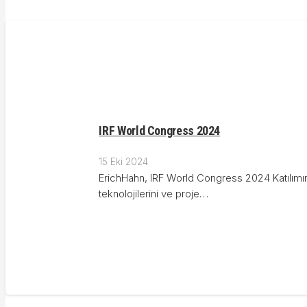
IRF World Congress 2024
15 Eki 2024
ErichHahn, IRF World Congress 2024 Katılımın
teknolojilerini ve proje…