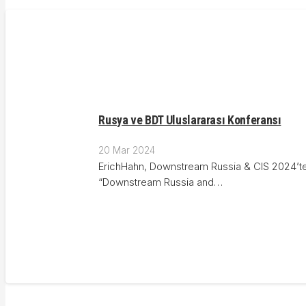
Rusya ve BDT Uluslararası Konferansı
20 Mar 2024
ErichHahn, Downstream Russia & CIS 2024’te B
“Downstream Russia and…