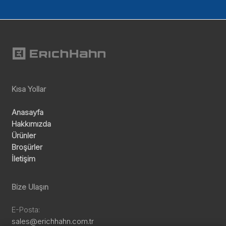
Kısa Yollar
Anasayfa
Hakkımızda
Ürünler
Broşürler
İletişim
Bize Ulaşın
E-Posta:
sales@erichhahn.com.tr