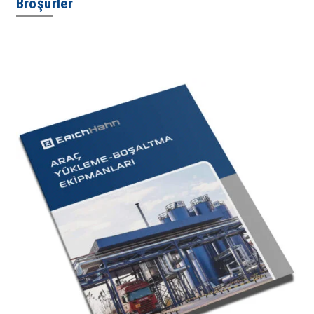
Broşürler