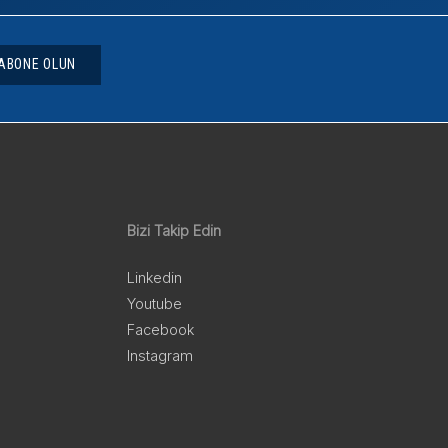
ABONE OLUN
Bizi Takip Edin
Linkedin
Youtube
Facebook
Instagram